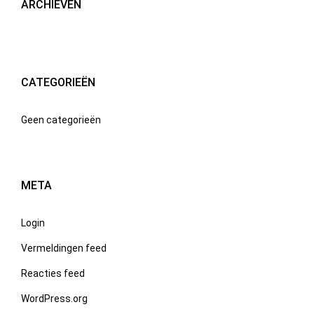
ARCHIEVEN
CATEGORIEËN
Geen categorieën
META
Login
Vermeldingen feed
Reacties feed
WordPress.org