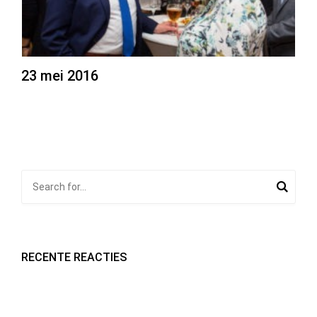
23 mei 2016
RECENTE REACTIES