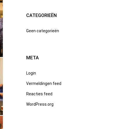
CATEGORIEËN
Geen categorieën
META
Login
Vermeldingen feed
Reacties feed
WordPress.org