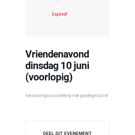
Expired!
Vriendenavond
dinsdag 10 juni
(voorlopig)
Verrassingsvoorstelling met gezellige borrel
DEEL DIT EVENEMENT