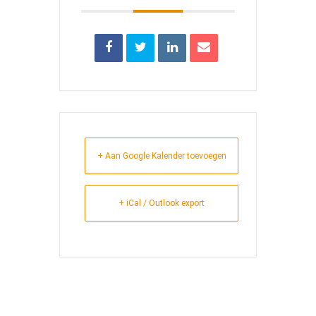
+ Aan Google Kalender toevoegen
+ iCal / Outlook export